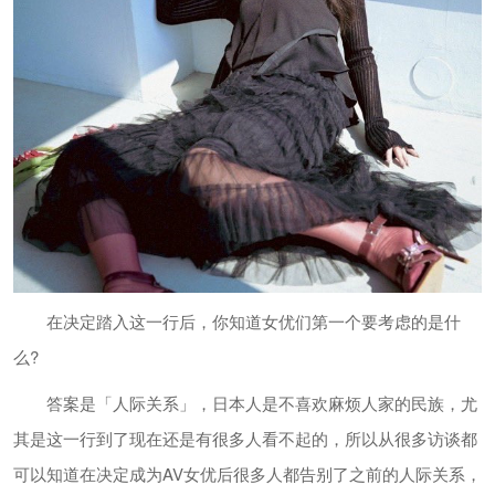
在决定踏入这一行后，你知道女优们第一个要考虑的是什
么?
答案是「人际关系」，日本人是不喜欢麻烦人家的民族，尤
其是这一行到了现在还是有很多人看不起的，所以从很多访谈都
可以知道在决定成为AV女优后很多人都告别了之前的人际关系，